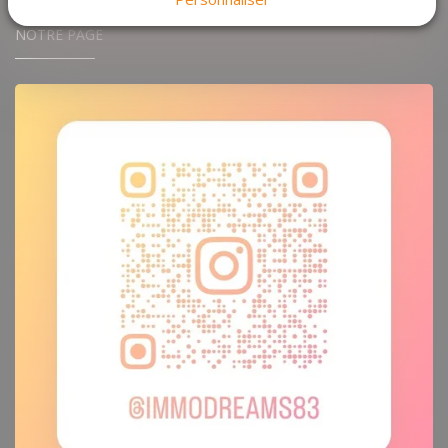
NOTRE PAGE