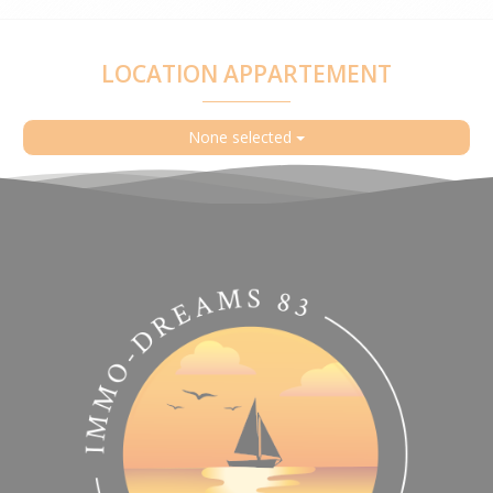
LOCATION APPARTEMENT
None selected