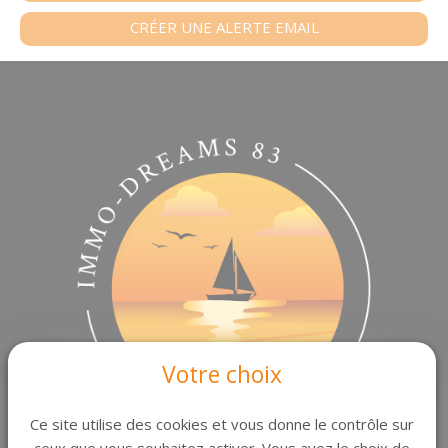
CRÉER UNE ALERTE EMAIL
Votre choix
Ce site utilise des cookies et vous donne le contrôle sur
ceux que vous souhaitez activer. Vous avez le choix de