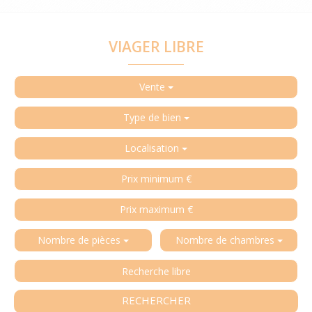
VIAGER LIBRE
Vente
Type de bien
Localisation
Nombre de pièces
Nombre de chambres
RECHERCHER