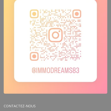
CONTACTEZ-NOUS