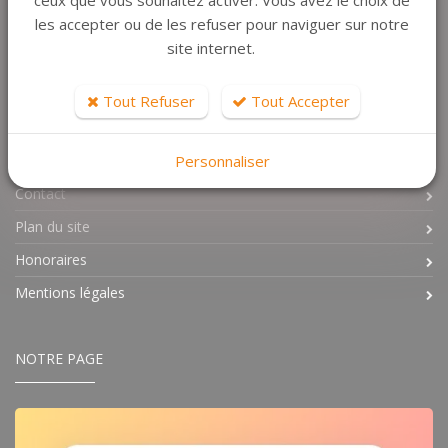
les accepter ou de les refuser pour naviguer sur notre
site internet.
LIENS UTILES
Tout Refuser
Tout Accepter
Personnaliser
L'Agence
Contact
Plan du site
Honoraires
Mentions légales
NOTRE PAGE