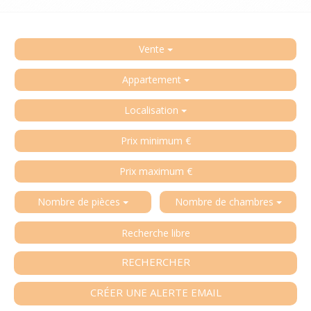
Vente
Appartement
Localisation
Nombre de pièces
Nombre de chambres
RECHERCHER
CRÉER UNE ALERTE EMAIL