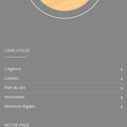
LIENS UTILES
L'Agence
Contact
Plan du site
Honoraires
Mentions légales
NOTRE PAGE